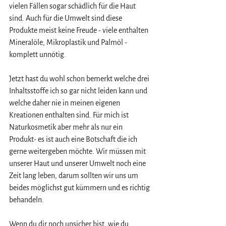
vielen Fällen sogar schädlich für die Haut 
sind. Auch für die Umwelt sind diese 
Produkte meist keine Freude - viele enthalten 
Mineralöle, Mikroplastik und Palmöl - 
komplett unnötig.
Jetzt hast du wohl schon bemerkt welche drei 
Inhaltsstoffe ich so gar nicht leiden kann und 
welche daher nie in meinen eigenen 
Kreationen enthalten sind. Für mich ist 
Naturkosmetik aber mehr als nur ein 
Produkt- es ist auch eine Botschaft die ich 
gerne weitergeben möchte. Wir müssen mit 
unserer Haut und unserer Umwelt noch eine 
Zeit lang leben, darum sollten wir uns um 
beides möglichst gut kümmern und es richtig 
behandeln.
Wenn du dir noch unsicher bist, wie du 