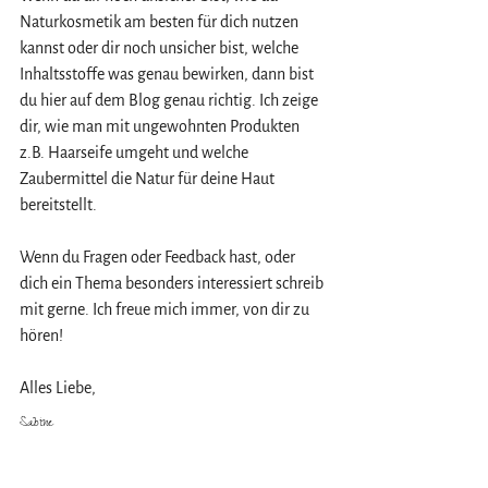
Naturkosmetik am besten für dich nutzen 
kannst oder dir noch unsicher bist, welche 
Inhaltsstoffe was genau bewirken, dann bist 
du hier auf dem Blog genau richtig. Ich zeige 
dir, wie man mit ungewohnten Produkten 
z.B. Haarseife umgeht und welche 
Zaubermittel die Natur für deine Haut 
bereitstellt.
Wenn du Fragen oder Feedback hast, oder 
dich ein Thema besonders interessiert schreib 
mit gerne. Ich freue mich immer, von dir zu 
hören!
Alles Liebe,
Sabine