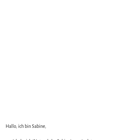
Hallo, ich bin Sabine, 