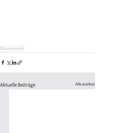
Naturkosmetik
Alle ansehen
Aktuelle Beiträge