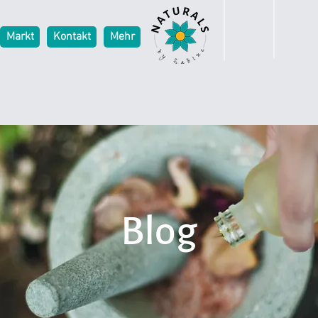
Markt
Kontakt
Mehr
Blog