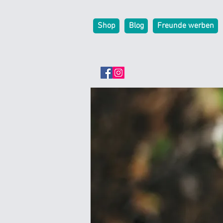
Shop
Blog
Freunde werben