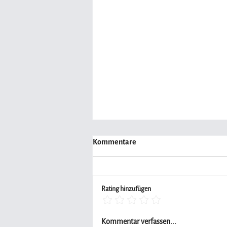
Kommentare
Rating hinzufügen
Meine Markt-Erkenntnis:
Kommentar verfassen...