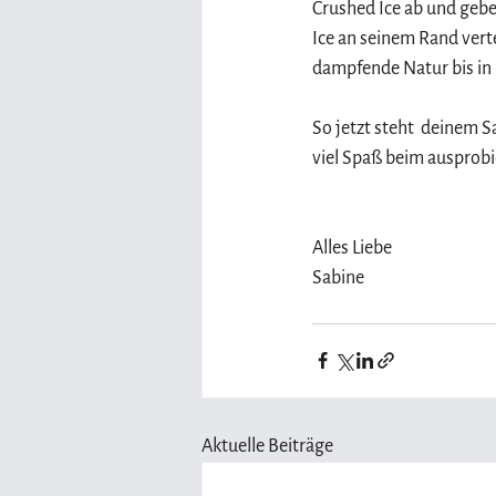
Crushed Ice ab und geben
Ice an seinem Rand verte
dampfende Natur bis in 
So jetzt steht  deinem 
viel Spaß beim ausprobi
Alles Liebe
Sabine
Aktuelle Beiträge