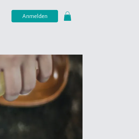
Anmelden