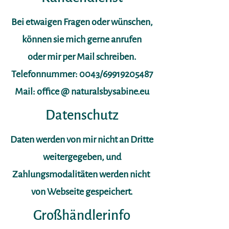
Bei etwaigen Fragen oder wünschen,
können sie mich gerne anrufen
oder mir per Mail schreiben.
Telefonnummer: 0043/69919205487
Mail: office @ naturalsbysabine.eu
Datenschutz
Daten werden von mir nicht an Dritte
weitergegeben, und
Zahlungsmodalitäten werden nicht
von Webseite gespeichert.
Großhändlerinfo