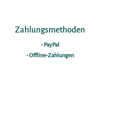
Zahlungsmethoden
- PayPal
- Offline-Zahlungen