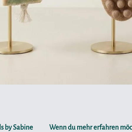
Schnellansicht
s by Sabine
Wenn du mehr erfahren möch