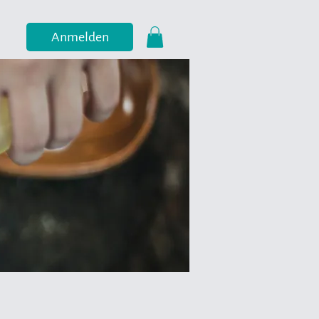
Anmelden