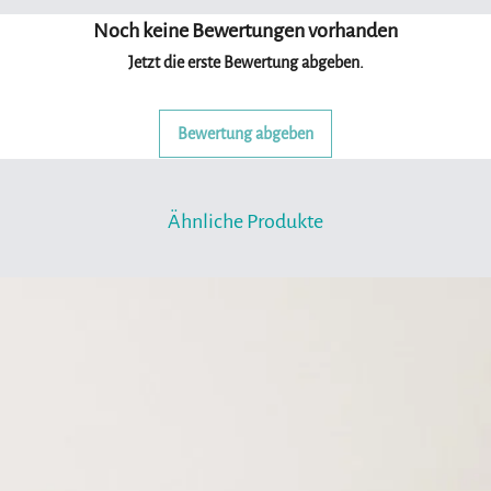
Noch keine Bewertungen vorhanden
Jetzt die erste Bewertung abgeben.
Bewertung abgeben
Ähnliche Produkte