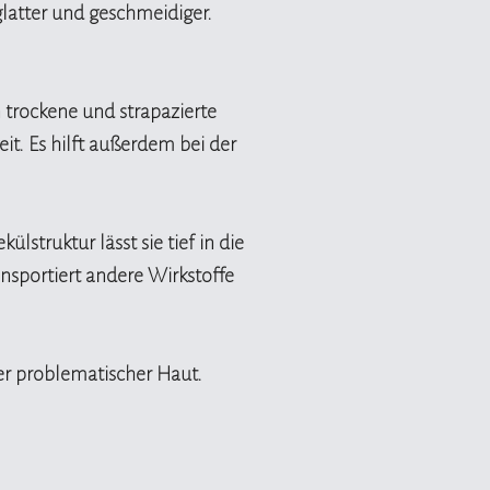
latter und geschmeidiger.
 trockene und strapazierte
eit. Es hilft außerdem bei der
lstruktur lässt sie tief in die
ransportiert andere Wirkstoffe
der problematischer Haut.