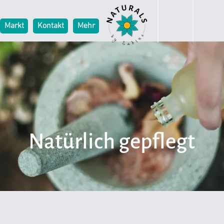
Markt
Kontakt
Mehr
Natürlich gepflegt